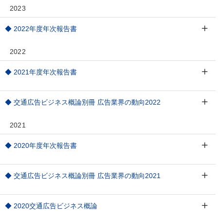
2023
◆ 2022年度年次報告書
2022
◆ 2021年度年次報告書
◆ 交通広告ビジネス概論別冊 広告業界の動向2022
2021
◆ 2020年度年次報告書
◆ 交通広告ビジネス概論別冊 広告業界の動向2021
◆ 2020交通広告ビジネス概論