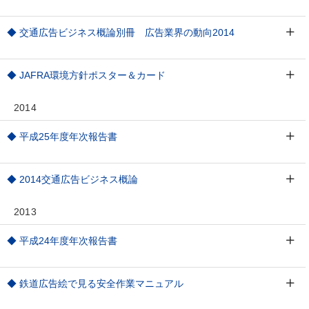
◆ 交通広告ビジネス概論別冊 広告業界の動向2014
◆ JAFRA環境方針ポスター＆カード
2014
◆ 平成25年度年次報告書
◆ 2014交通広告ビジネス概論
2013
◆ 平成24年度年次報告書
◆ 鉄道広告絵で見る安全作業マニュアル