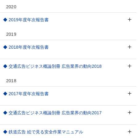
2020
◆ 2019年度年次報告書
2019
◆ 2018年度年次報告書
◆ 交通広告ビジネス概論別冊 広告業界の動向2018
2018
◆ 2017年度年次報告書
◆ 交通広告ビジネス概論別冊 広告業界の動向2017
◆ 鉄道広告 絵で見る安全作業マニュアル