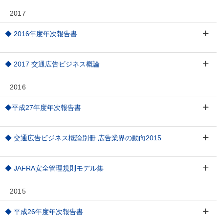
2017
◆ 2016年度年次報告書
◆ 2017 交通広告ビジネス概論
2016
◆平成27年度年次報告書
◆ 交通広告ビジネス概論別冊 広告業界の動向2015
◆ JAFRA安全管理規則モデル集
2015
◆ 平成26年度年次報告書