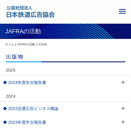
ホーム
JAFRAの活動
出版物
出版物
2025
◆ 2024年度年次報告書
2024
◆ 2023交通広告ビジネス概論
◆ 2023年度年次報告書