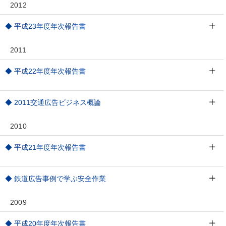
2012
◆ 平成23年度年次報告書
2011
◆ 平成22年度年次報告書
◆ 2011交通広告ビジネス概論
2010
◆ 平成21年度年次報告書
◆ 鉄道広告事例で学ぶ安全作業
2009
◆ 平成20年度年次報告書